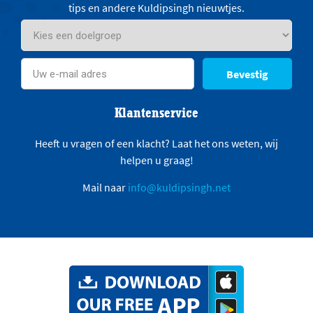
tips en andere Kuldipsingh nieuwtjes.
Bevestig
Klantenservice
Heeft u vragen of een klacht? Laat het ons weten, wij
helpen u graag!
Mail naar
info@kuldipsingh.net