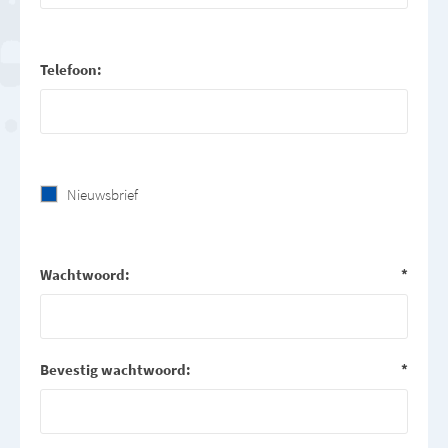
Telefoon:
Nieuwsbrief
Wachtwoord:
*
Bevestig wachtwoord:
*