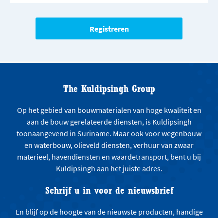
The Kuldipsingh Group
Op het gebied van bouwmaterialen van hoge kwaliteit en
aan de bouw gerelateerde diensten, is Kuldipsingh
toonaangevend in Suriname. Maar ook voor wegenbouw
en waterbouw, olieveld diensten, verhuur van zwaar
materieel, havendiensten en waardetransport, bent u bij
Kuldipsingh aan het juiste adres.
Schrijf u in voor de nieuwsbrief
En blijf op de hoogte van de nieuwste producten, handige