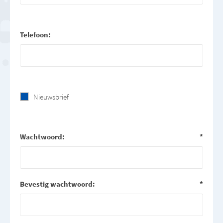
Telefoon:
Nieuwsbrief
Wachtwoord:
*
Bevestig wachtwoord:
*