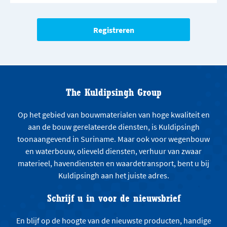
The Kuldipsingh Group
Op het gebied van bouwmaterialen van hoge kwaliteit en
aan de bouw gerelateerde diensten, is Kuldipsingh
toonaangevend in Suriname. Maar ook voor wegenbouw
en waterbouw, olieveld diensten, verhuur van zwaar
materieel, havendiensten en waardetransport, bent u bij
Kuldipsingh aan het juiste adres.
Schrijf u in voor de nieuwsbrief
En blijf op de hoogte van de nieuwste producten, handige