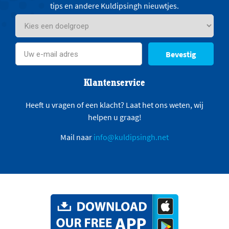
tips en andere Kuldipsingh nieuwtjes.
Bevestig
Klantenservice
Heeft u vragen of een klacht? Laat het ons weten, wij
helpen u graag!
Mail naar
info@kuldipsingh.net