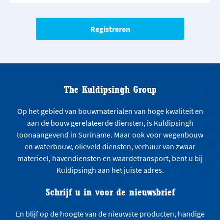
The Kuldipsingh Group
Op het gebied van bouwmaterialen van hoge kwaliteit en
aan de bouw gerelateerde diensten, is Kuldipsingh
toonaangevend in Suriname. Maar ook voor wegenbouw
en waterbouw, olieveld diensten, verhuur van zwaar
materieel, havendiensten en waardetransport, bent u bij
Kuldipsingh aan het juiste adres.
Schrijf u in voor de nieuwsbrief
En blijf op de hoogte van de nieuwste producten, handige