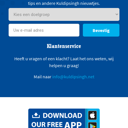
tips en andere Kuldipsingh nieuwtjes.
Bevestig
Klantenservice
Heeft u vragen of een klacht? Laat het ons weten, wij
helpen u graag!
Mail naar
info@kuldipsingh.net