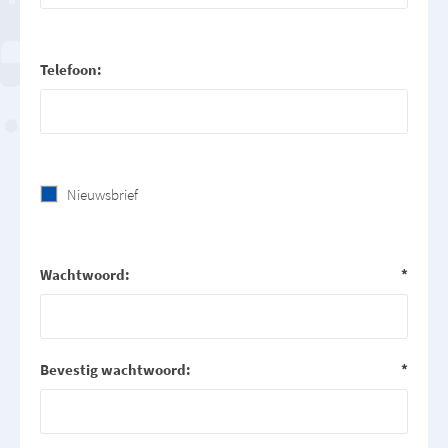
Telefoon:
Nieuwsbrief
Wachtwoord:
*
Bevestig wachtwoord:
*