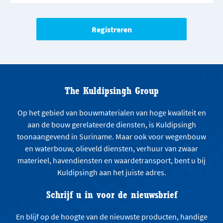
The Kuldipsingh Group
Op het gebied van bouwmaterialen van hoge kwaliteit en
aan de bouw gerelateerde diensten, is Kuldipsingh
toonaangevend in Suriname. Maar ook voor wegenbouw
en waterbouw, olieveld diensten, verhuur van zwaar
materieel, havendiensten en waardetransport, bent u bij
Kuldipsingh aan het juiste adres.
Schrijf u in voor de nieuwsbrief
En blijf op de hoogte van de nieuwste producten, handige