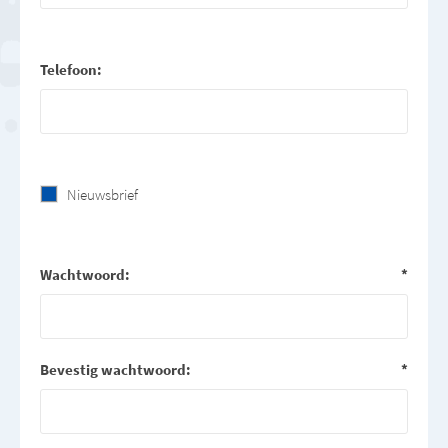
Telefoon:
Nieuwsbrief
Wachtwoord:
*
Bevestig wachtwoord:
*