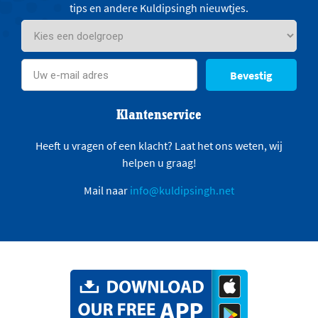
tips en andere Kuldipsingh nieuwtjes.
Bevestig
Klantenservice
Heeft u vragen of een klacht? Laat het ons weten, wij
helpen u graag!
Mail naar
info@kuldipsingh.net