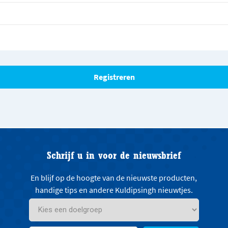
Schrijf u in voor de nieuwsbrief
En blijf op de hoogte van de nieuwste producten,
handige tips en andere Kuldipsingh nieuwtjes.