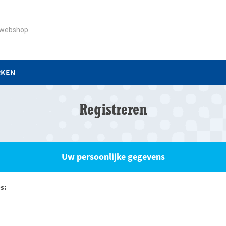
RKEN
Registreren
Uw persoonlijke gegevens
s: