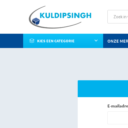
ONZE ME
KIES EEN CATEGORIE
E-mailadre