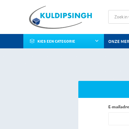
ONZE ME
KIES EEN CATEGORIE
E-mailadre