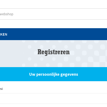
RKEN
Registreren
Uw persoonlijke gegevens
s: