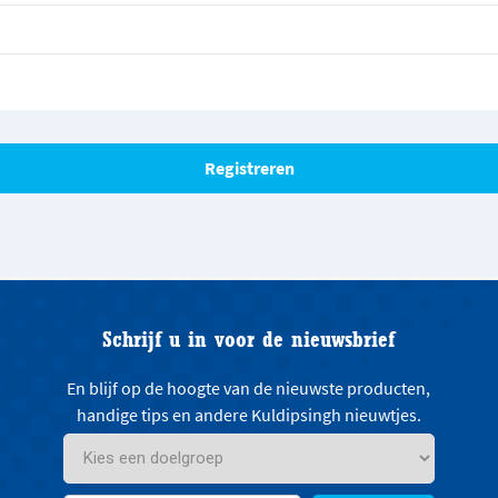
Schrijf u in voor de nieuwsbrief
En blijf op de hoogte van de nieuwste producten,
handige tips en andere Kuldipsingh nieuwtjes.