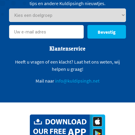
tips en andere Kuldipsingh nieuwtjes.
Bevestig
Klantenservice
Heeft u vragen of een klacht? Laat het ons weten, wij
helpen u graag!
Mail naar
info@kuldipsingh.net