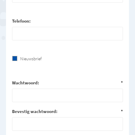
Telefoon:
Nieuwsbrief
Wachtwoord:
*
Bevestig wachtwoord:
*