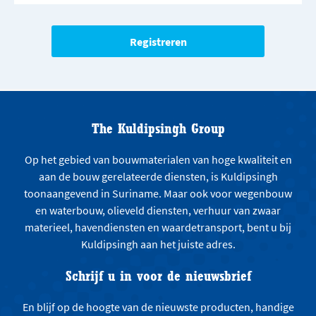
The Kuldipsingh Group
Op het gebied van bouwmaterialen van hoge kwaliteit en
aan de bouw gerelateerde diensten, is Kuldipsingh
toonaangevend in Suriname. Maar ook voor wegenbouw
en waterbouw, olieveld diensten, verhuur van zwaar
materieel, havendiensten en waardetransport, bent u bij
Kuldipsingh aan het juiste adres.
Schrijf u in voor de nieuwsbrief
En blijf op de hoogte van de nieuwste producten, handige