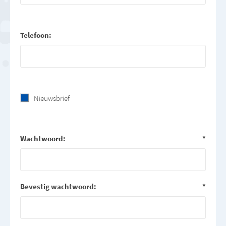
Telefoon:
Nieuwsbrief
Wachtwoord:
*
Bevestig wachtwoord:
*