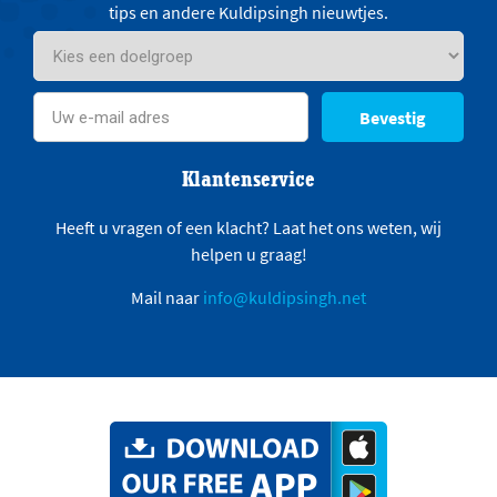
tips en andere Kuldipsingh nieuwtjes.
Bevestig
Klantenservice
Heeft u vragen of een klacht? Laat het ons weten, wij
helpen u graag!
Mail naar
info@kuldipsingh.net