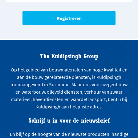
The Kuldipsingh Group
Op het gebied van bouwmaterialen van hoge kwaliteit en
aan de bouw gerelateerde diensten, is Kuldipsingh
toonaangevend in Suriname. Maar ook voor wegenbouw
en waterbouw, olieveld diensten, verhuur van zwaar
materieel, havendiensten en waardetransport, bent u bij
Kuldipsingh aan het juiste adres.
Schrijf u in voor de nieuwsbrief
En blijf op de hoogte van de nieuwste producten, handige