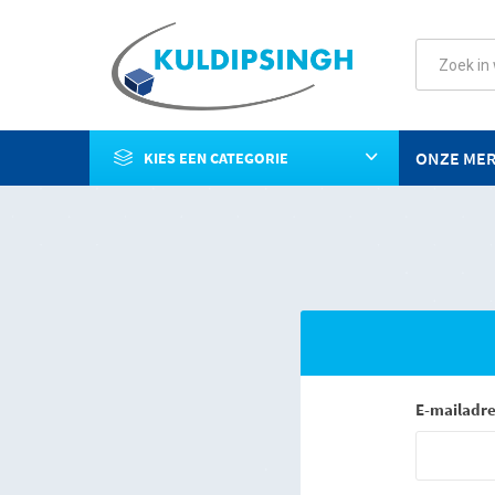
ONZE ME
KIES EEN CATEGORIE
E-mailadre