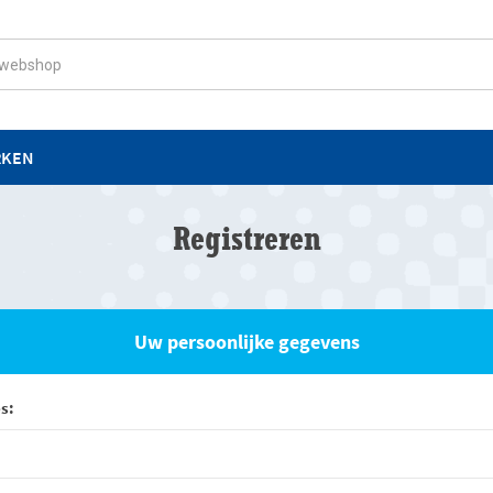
RKEN
Registreren
Uw persoonlijke gegevens
s: