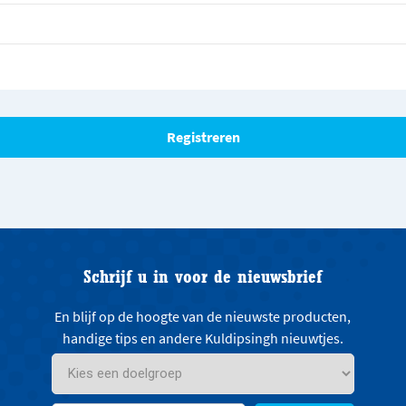
Schrijf u in voor de nieuwsbrief
En blijf op de hoogte van de nieuwste producten,
handige tips en andere Kuldipsingh nieuwtjes.