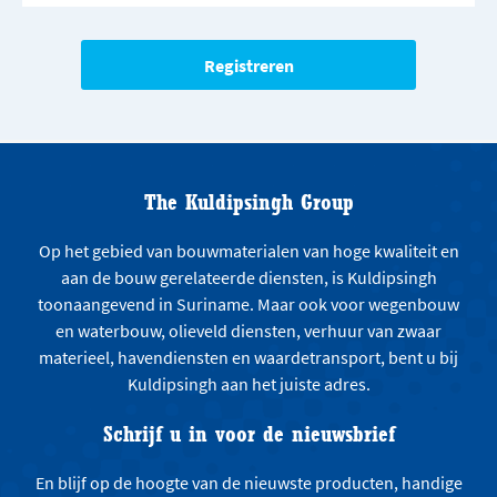
The Kuldipsingh Group
Op het gebied van bouwmaterialen van hoge kwaliteit en
aan de bouw gerelateerde diensten, is Kuldipsingh
toonaangevend in Suriname. Maar ook voor wegenbouw
en waterbouw, olieveld diensten, verhuur van zwaar
materieel, havendiensten en waardetransport, bent u bij
Kuldipsingh aan het juiste adres.
Schrijf u in voor de nieuwsbrief
En blijf op de hoogte van de nieuwste producten, handige