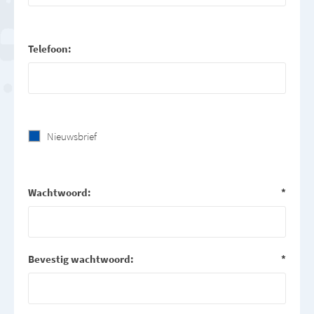
Telefoon:
Nieuwsbrief
Wachtwoord:
*
Bevestig wachtwoord:
*