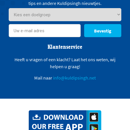
tips en andere Kuldipsingh nieuwtjes.
Bevestig
Klantenservice
Heeft u vragen of een klacht? Laat het ons weten, wij
helpen u graag!
Mail naar
info@kuldipsingh.net