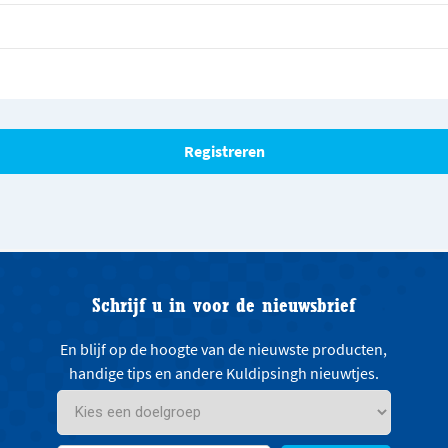
Schrijf u in voor de nieuwsbrief
En blijf op de hoogte van de nieuwste producten,
handige tips en andere Kuldipsingh nieuwtjes.