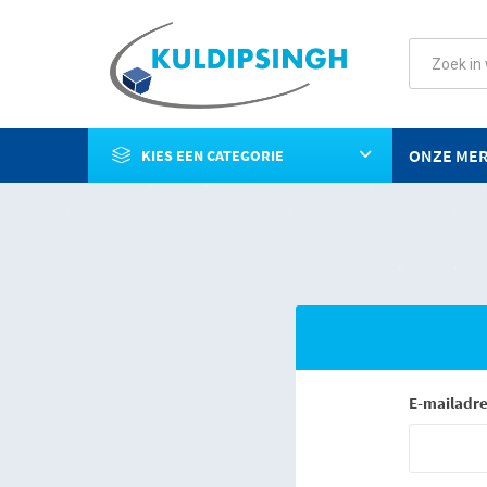
ONZE ME
KIES EEN CATEGORIE
E-mailadre