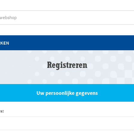
RKEN
Registreren
Uw persoonlijke gegevens
s: