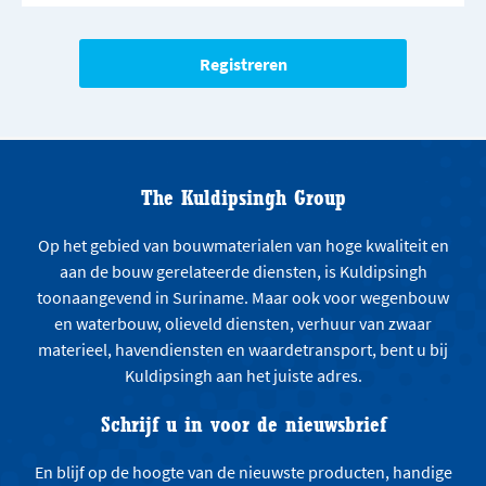
The Kuldipsingh Group
Op het gebied van bouwmaterialen van hoge kwaliteit en
aan de bouw gerelateerde diensten, is Kuldipsingh
toonaangevend in Suriname. Maar ook voor wegenbouw
en waterbouw, olieveld diensten, verhuur van zwaar
materieel, havendiensten en waardetransport, bent u bij
Kuldipsingh aan het juiste adres.
Schrijf u in voor de nieuwsbrief
En blijf op de hoogte van de nieuwste producten, handige