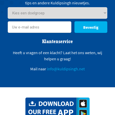
tips en andere Kuldipsingh nieuwtjes.
Bevestig
Klantenservice
Heeft u vragen of een klacht? Laat het ons weten, wij
helpen u graag!
Mail naar
info@kuldipsingh.net