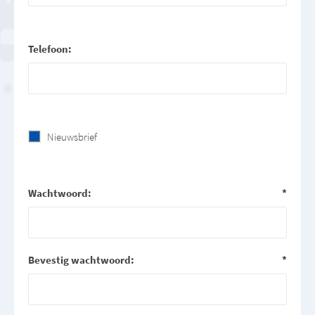
Telefoon:
Nieuwsbrief
Wachtwoord:
*
Bevestig wachtwoord:
*