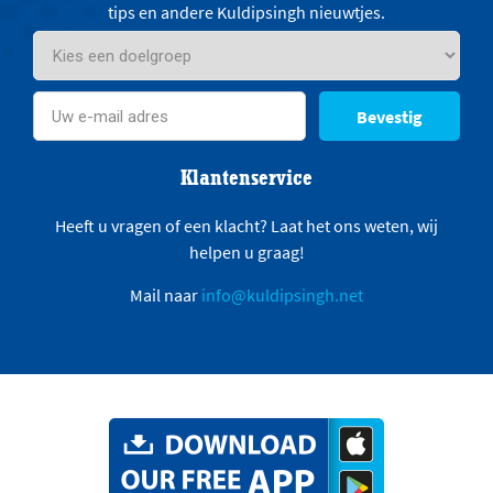
tips en andere Kuldipsingh nieuwtjes.
Bevestig
Klantenservice
Heeft u vragen of een klacht? Laat het ons weten, wij
helpen u graag!
Mail naar
info@kuldipsingh.net