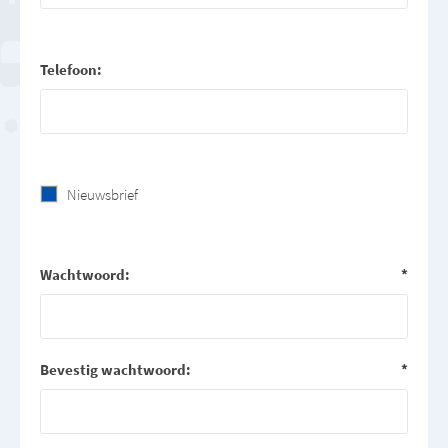
Telefoon:
Nieuwsbrief
Wachtwoord:
*
Bevestig wachtwoord:
*