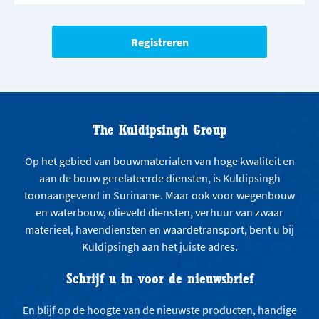
The Kuldipsingh Group
Op het gebied van bouwmaterialen van hoge kwaliteit en
aan de bouw gerelateerde diensten, is Kuldipsingh
toonaangevend in Suriname. Maar ook voor wegenbouw
en waterbouw, olieveld diensten, verhuur van zwaar
materieel, havendiensten en waardetransport, bent u bij
Kuldipsingh aan het juiste adres.
Schrijf u in voor de nieuwsbrief
En blijf op de hoogte van de nieuwste producten, handige