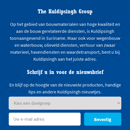
The Kuldipsingh Group
Op het gebied van bouwmaterialen van hoge kwaliteit en
aan de bouw gerelateerde diensten, is Kuldipsingh
toonaangevend in Suriname. Maar ook voor wegenbouw
en waterbouw, olieveld diensten, verhuur van zwaar
materieel, havendiensten en waardetransport, bent u bij
Kuldipsingh aan het juiste adres.
Schrijf u in voor de nieuwsbrief
En blijf op de hoogte van de nieuwste producten, handige
tips en andere Kuldipsingh nieuwtjes.
Bevestig