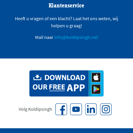
Klantenservice
Heeft u vragen of een klacht? Laat het ons weten, wij
helpen u graag!
Mail naar
info@kuldipsingh.net
Volg Kuldipsingh