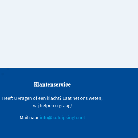
Klantenservice
Heeft u vragen of een klacht? Laat het ons weten,
wij helpen u graag!
Mail naar
info@kuldipsingh.net