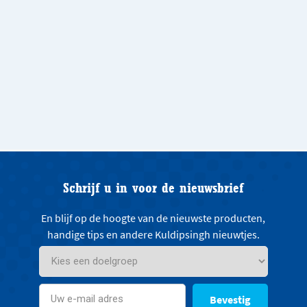
Schrijf u in voor de nieuwsbrief
En blijf op de hoogte van de nieuwste producten,
handige tips en andere Kuldipsingh nieuwtjes.
Bevestig