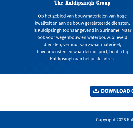
The Kuldipsingh Group
Op het gebied van bouwmaterialen van hoge
kwaliteit en aan de bouw gerelateerde diensten,
is Kuldipsingh toonaangevend in Suriname. Maar
ook voor wegenbouw en waterbouw, olieveld
diensten, verhuur van zwaar materieel,
havendiensten en waardetransport, bent u bij
Kuldipsingh aan het juiste adres.
Copyright 2026 Kul