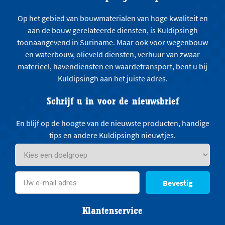
Op het gebied van bouwmaterialen van hoge kwaliteit en
aan de bouw gerelateerde diensten, is Kuldipsingh
toonaangevend in Suriname. Maar ook voor wegenbouw
en waterbouw, olieveld diensten, verhuur van zwaar
materieel, havendiensten en waardetransport, bent u bij
Kuldipsingh aan het juiste adres.
Schrijf u in voor de nieuwsbrief
En blijf op de hoogte van de nieuwste producten, handige
tips en andere Kuldipsingh nieuwtjes.
Bevestig
Klantenservice