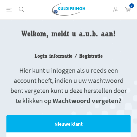
0
Welkom, meldt u a.u.b. aan!
Login informatie / Registratie
Hier kunt u inloggen als u reeds een
account heeft, indien u uw wachtwoord
bent vergeten kunt u deze herstellen door
te klikken op
Wachtwoord vergeten?
Nieuwe klant