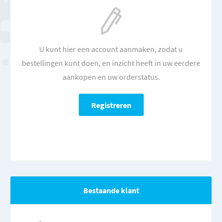
U kunt hier een account aanmaken, zodat u
bestellingen kunt doen, en inzicht heeft in uw eerdere
aankopen en uw orderstatus.
Bestaande klant