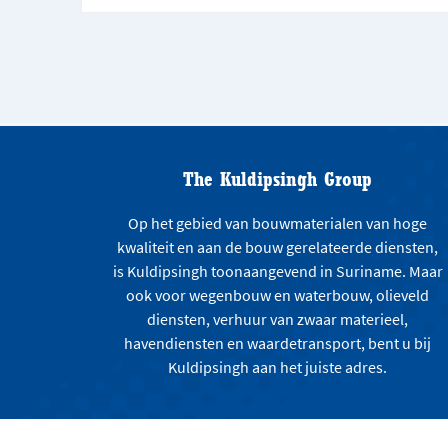
The Kuldipsingh Group
Op het gebied van bouwmaterialen van hoge
kwaliteit en aan de bouw gerelateerde diensten,
is Kuldipsingh toonaangevend in Suriname. Maar
ook voor wegenbouw en waterbouw, olieveld
diensten, verhuur van zwaar materieel,
havendiensten en waardetransport, bent u bij
Kuldipsingh aan het juiste adres.