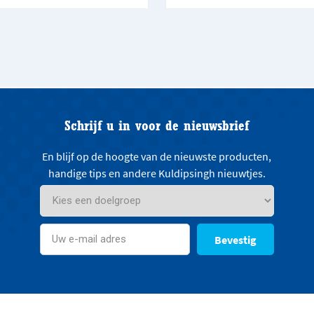
Schrijf u in voor de nieuwsbrief
En blijf op de hoogte van de nieuwste producten,
handige tips en andere Kuldipsingh nieuwtjes.
Bevestig