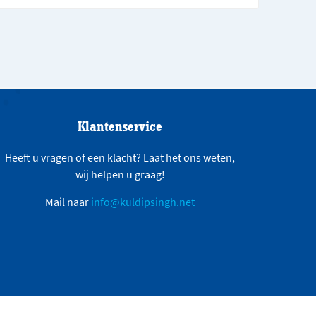
Klantenservice
Heeft u vragen of een klacht? Laat het ons weten,
wij helpen u graag!
Mail naar
info@kuldipsingh.net