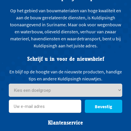
Op het gebied van bouwmaterialen van hoge kwaliteit en
aan de bouw gerelateerde diensten, is Kuldipsingh
toonaangevend in Suriname. Maar ook voor wegenbouw
en waterbouw, olieveld diensten, verhuur van zwaar
materieel, havendiensten en waardetransport, bent u bij
Kuldipsingh aan het juiste adres.
Schrijf u in voor de nieuwsbrief
En blijf op de hoogte van de nieuwste producten, handige
tips en andere Kuldipsingh nieuwtjes.
Bevestig
Klantenservice