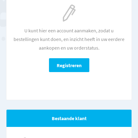
U kunt hier een account aanmaken, zodat u
bestellingen kunt doen, en inzicht heeft in uw eerdere
aankopen en uw orderstatus.
Bestaande klant