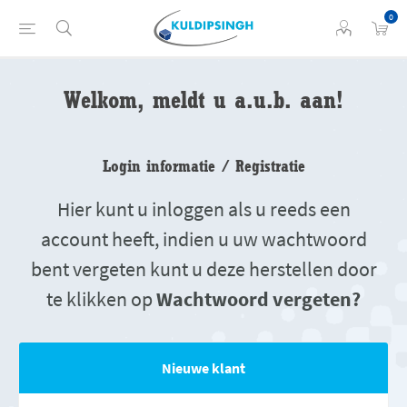
0
Welkom, meldt u a.u.b. aan!
Login informatie / Registratie
Hier kunt u inloggen als u reeds een
account heeft, indien u uw wachtwoord
bent vergeten kunt u deze herstellen door
te klikken op
Wachtwoord vergeten?
Nieuwe klant