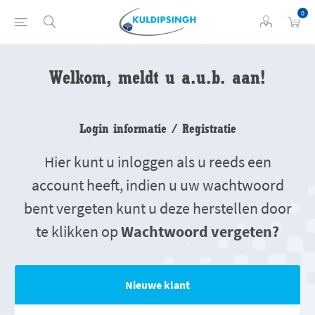
0
Welkom, meldt u a.u.b. aan!
Login informatie / Registratie
Hier kunt u inloggen als u reeds een
account heeft, indien u uw wachtwoord
bent vergeten kunt u deze herstellen door
te klikken op
Wachtwoord vergeten?
Nieuwe klant