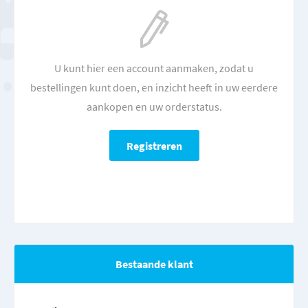
U kunt hier een account aanmaken, zodat u
bestellingen kunt doen, en inzicht heeft in uw eerdere
aankopen en uw orderstatus.
Bestaande klant