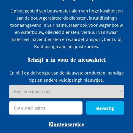
Op het gebied van bouwmaterialen van hoge kwaliteit en
aan de bouw gerelateerde diensten, is Kuldipsingh
toonaangevend in Suriname. Maar ook voor wegenbouw
en waterbouw, olieveld diensten, verhuur van zwaar
materieel, havendiensten en waardetransport, bent u bij
Kuldipsingh aan het juiste adres.
Schrijf u in voor de nieuwsbrief
En blijf op de hoogte van de nieuwste producten, handige
tips en andere Kuldipsingh nieuwtjes.
Bevestig
Klantenservice