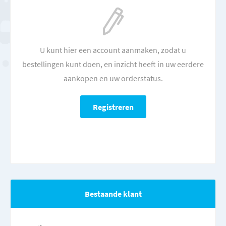
U kunt hier een account aanmaken, zodat u
bestellingen kunt doen, en inzicht heeft in uw eerdere
aankopen en uw orderstatus.
Bestaande klant