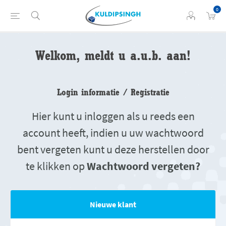
0
Welkom, meldt u a.u.b. aan!
Login informatie / Registratie
Hier kunt u inloggen als u reeds een
account heeft, indien u uw wachtwoord
bent vergeten kunt u deze herstellen door
te klikken op
Wachtwoord vergeten?
Nieuwe klant