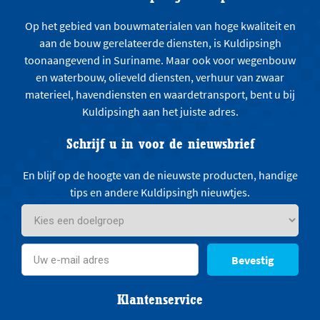
Op het gebied van bouwmaterialen van hoge kwaliteit en
aan de bouw gerelateerde diensten, is Kuldipsingh
toonaangevend in Suriname. Maar ook voor wegenbouw
en waterbouw, olieveld diensten, verhuur van zwaar
materieel, havendiensten en waardetransport, bent u bij
Kuldipsingh aan het juiste adres.
Schrijf u in voor de nieuwsbrief
En blijf op de hoogte van de nieuwste producten, handige
tips en andere Kuldipsingh nieuwtjes.
Bevestig
Klantenservice