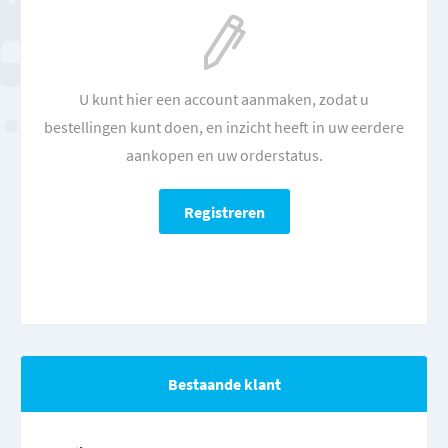
U kunt hier een account aanmaken, zodat u
bestellingen kunt doen, en inzicht heeft in uw eerdere
aankopen en uw orderstatus.
Bestaande klant