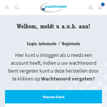
0
Welkom, meldt u a.u.b. aan!
Login informatie / Registratie
Hier kunt u inloggen als u reeds een
account heeft, indien u uw wachtwoord
bent vergeten kunt u deze herstellen door
te klikken op
Wachtwoord vergeten?
Nieuwe klant