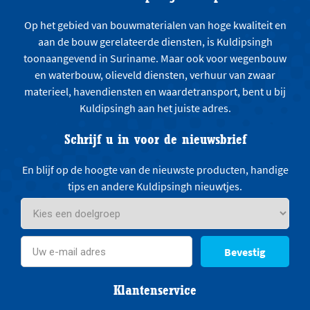
Op het gebied van bouwmaterialen van hoge kwaliteit en
aan de bouw gerelateerde diensten, is Kuldipsingh
toonaangevend in Suriname. Maar ook voor wegenbouw
en waterbouw, olieveld diensten, verhuur van zwaar
materieel, havendiensten en waardetransport, bent u bij
Kuldipsingh aan het juiste adres.
Schrijf u in voor de nieuwsbrief
En blijf op de hoogte van de nieuwste producten, handige
tips en andere Kuldipsingh nieuwtjes.
Bevestig
Klantenservice