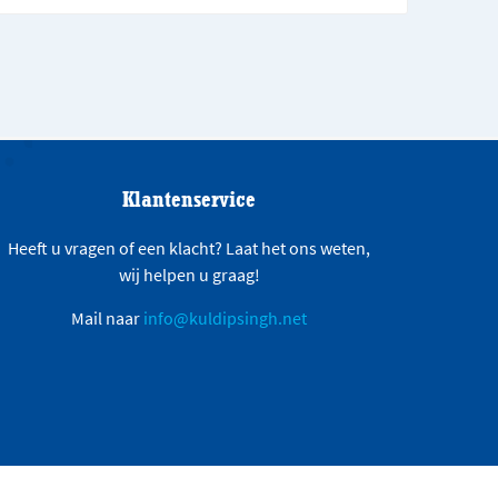
Klantenservice
Heeft u vragen of een klacht? Laat het ons weten,
wij helpen u graag!
Mail naar
info@kuldipsingh.net