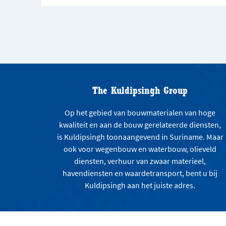
The Kuldipsingh Group
Op het gebied van bouwmaterialen van hoge
kwaliteit en aan de bouw gerelateerde diensten,
is Kuldipsingh toonaangevend in Suriname. Maar
ook voor wegenbouw en waterbouw, olieveld
diensten, verhuur van zwaar materieel,
havendiensten en waardetransport, bent u bij
Kuldipsingh aan het juiste adres.