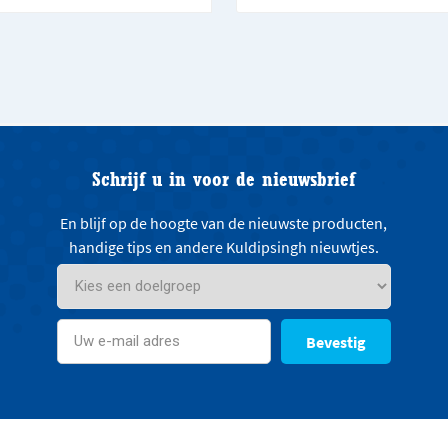
Schrijf u in voor de nieuwsbrief
En blijf op de hoogte van de nieuwste producten,
handige tips en andere Kuldipsingh nieuwtjes.
Bevestig