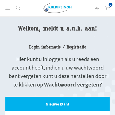
0
Welkom, meldt u a.u.b. aan!
Login informatie / Registratie
Hier kunt u inloggen als u reeds een
account heeft, indien u uw wachtwoord
bent vergeten kunt u deze herstellen door
te klikken op
Wachtwoord vergeten?
Nieuwe klant