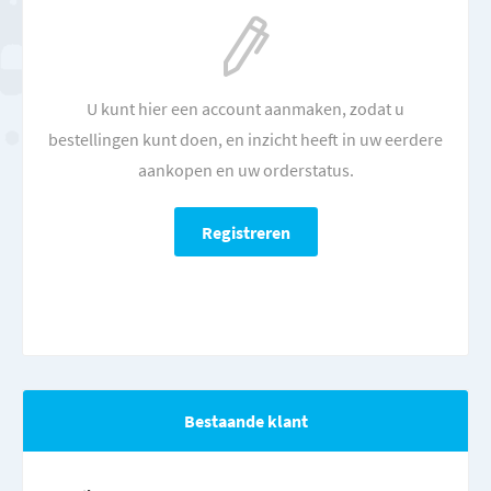
U kunt hier een account aanmaken, zodat u
bestellingen kunt doen, en inzicht heeft in uw eerdere
aankopen en uw orderstatus.
Bestaande klant