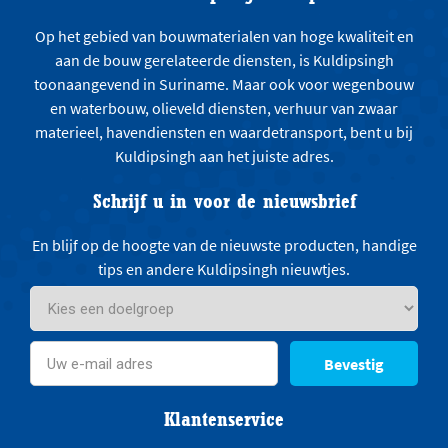
Op het gebied van bouwmaterialen van hoge kwaliteit en
aan de bouw gerelateerde diensten, is Kuldipsingh
toonaangevend in Suriname. Maar ook voor wegenbouw
en waterbouw, olieveld diensten, verhuur van zwaar
materieel, havendiensten en waardetransport, bent u bij
Kuldipsingh aan het juiste adres.
Schrijf u in voor de nieuwsbrief
En blijf op de hoogte van de nieuwste producten, handige
tips en andere Kuldipsingh nieuwtjes.
Bevestig
Klantenservice