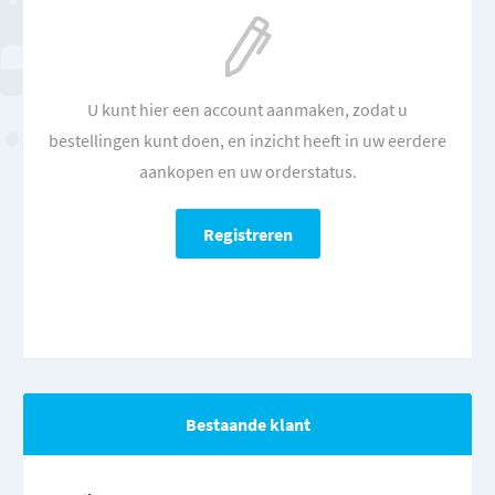
U kunt hier een account aanmaken, zodat u
bestellingen kunt doen, en inzicht heeft in uw eerdere
aankopen en uw orderstatus.
Bestaande klant