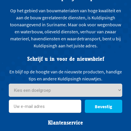
Op het gebied van bouwmaterialen van hoge kwaliteit en
aan de bouw gerelateerde diensten, is Kuldipsingh
toonaangevend in Suriname. Maar ook voor wegenbouw
en waterbouw, olieveld diensten, verhuur van zwaar
materieel, havendiensten en waardetransport, bent u bij
Kuldipsingh aan het juiste adres.
Schrijf u in voor de nieuwsbrief
En blijf op de hoogte van de nieuwste producten, handige
tips en andere Kuldipsingh nieuwtjes.
Bevestig
Klantenservice