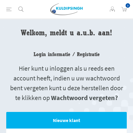
0
Welkom, meldt u a.u.b. aan!
Login informatie / Registratie
Hier kunt u inloggen als u reeds een
account heeft, indien u uw wachtwoord
bent vergeten kunt u deze herstellen door
te klikken op
Wachtwoord vergeten?
Nieuwe klant