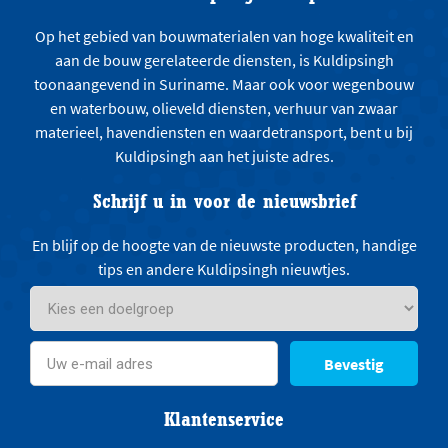
Op het gebied van bouwmaterialen van hoge kwaliteit en
aan de bouw gerelateerde diensten, is Kuldipsingh
toonaangevend in Suriname. Maar ook voor wegenbouw
en waterbouw, olieveld diensten, verhuur van zwaar
materieel, havendiensten en waardetransport, bent u bij
Kuldipsingh aan het juiste adres.
Schrijf u in voor de nieuwsbrief
En blijf op de hoogte van de nieuwste producten, handige
tips en andere Kuldipsingh nieuwtjes.
Bevestig
Klantenservice