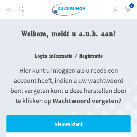
0
Welkom, meldt u a.u.b. aan!
Login informatie / Registratie
Hier kunt u inloggen als u reeds een
account heeft, indien u uw wachtwoord
bent vergeten kunt u deze herstellen door
te klikken op
Wachtwoord vergeten?
Nieuwe klant