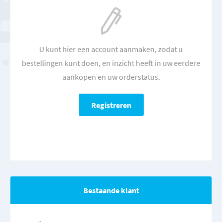
U kunt hier een account aanmaken, zodat u
bestellingen kunt doen, en inzicht heeft in uw eerdere
aankopen en uw orderstatus.
Bestaande klant