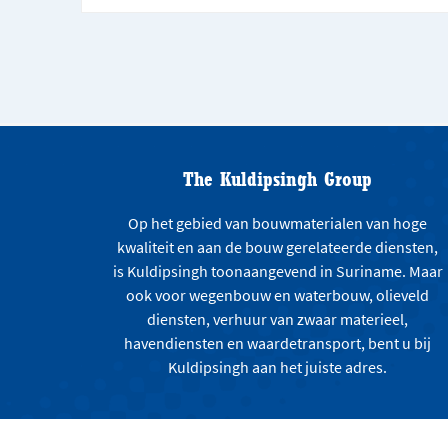
The Kuldipsingh Group
Op het gebied van bouwmaterialen van hoge
kwaliteit en aan de bouw gerelateerde diensten,
is Kuldipsingh toonaangevend in Suriname. Maar
ook voor wegenbouw en waterbouw, olieveld
diensten, verhuur van zwaar materieel,
havendiensten en waardetransport, bent u bij
Kuldipsingh aan het juiste adres.