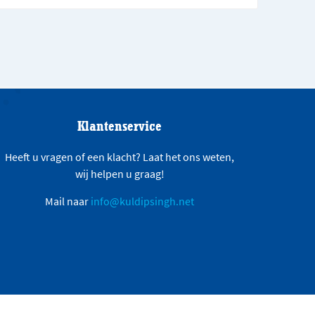
Klantenservice
Heeft u vragen of een klacht? Laat het ons weten,
wij helpen u graag!
Mail naar
info@kuldipsingh.net