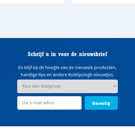
Schrijf u in voor de nieuwsbrief
En blijf op de hoogte van de nieuwste producten,
handige tips en andere Kuldipsingh nieuwtjes.
Bevestig