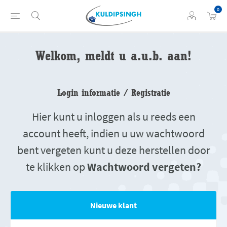
0
Welkom, meldt u a.u.b. aan!
Login informatie / Registratie
Hier kunt u inloggen als u reeds een
account heeft, indien u uw wachtwoord
bent vergeten kunt u deze herstellen door
te klikken op
Wachtwoord vergeten?
Nieuwe klant