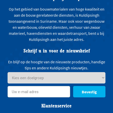
Op het gebied van bouwmaterialen van hoge kwaliteit en
aan de bouw gerelateerde diensten, is Kuldipsingh
toonaangevend in Suriname. Maar ook voor wegenbouw
en waterbouw, olieveld diensten, verhuur van zwaar
materieel, havendiensten en waardetransport, bent u bij
Kuldipsingh aan het juiste adres.
Schrijf u in voor de nieuwsbrief
En blijf op de hoogte van de nieuwste producten, handige
tips en andere Kuldipsingh nieuwtjes.
Bevestig
Klantenservice