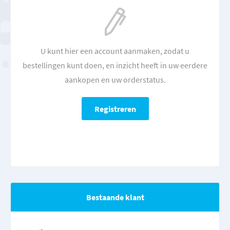
U kunt hier een account aanmaken, zodat u
bestellingen kunt doen, en inzicht heeft in uw eerdere
aankopen en uw orderstatus.
Bestaande klant