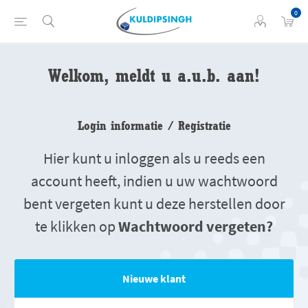
0
Welkom, meldt u a.u.b. aan!
Login informatie / Registratie
Hier kunt u inloggen als u reeds een
account heeft, indien u uw wachtwoord
bent vergeten kunt u deze herstellen door
te klikken op
Wachtwoord vergeten?
Nieuwe klant