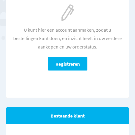
U kunt hier een account aanmaken, zodat u
bestellingen kunt doen, en inzicht heeft in uw eerdere
aankopen en uw orderstatus.
Bestaande klant