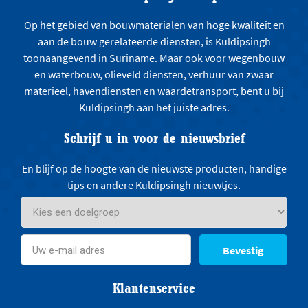
Op het gebied van bouwmaterialen van hoge kwaliteit en
aan de bouw gerelateerde diensten, is Kuldipsingh
toonaangevend in Suriname. Maar ook voor wegenbouw
en waterbouw, olieveld diensten, verhuur van zwaar
materieel, havendiensten en waardetransport, bent u bij
Kuldipsingh aan het juiste adres.
Schrijf u in voor de nieuwsbrief
En blijf op de hoogte van de nieuwste producten, handige
tips en andere Kuldipsingh nieuwtjes.
Bevestig
Klantenservice