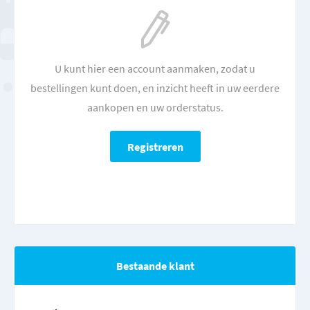
U kunt hier een account aanmaken, zodat u
bestellingen kunt doen, en inzicht heeft in uw eerdere
aankopen en uw orderstatus.
Bestaande klant