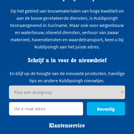
Op het gebied van bouwmaterialen van hoge kwaliteit en
aan de bouw gerelateerde diensten, is Kuldipsingh
toonaangevend in Suriname. Maar ook voor wegenbouw
en waterbouw, olieveld diensten, verhuur van zwaar
materieel, havendiensten en waardetransport, bent u bij
Kuldipsingh aan het juiste adres.
Schrijf u in voor de nieuwsbrief
En blijf op de hoogte van de nieuwste producten, handige
tips en andere Kuldipsingh nieuwtjes.
Bevestig
Klantenservice