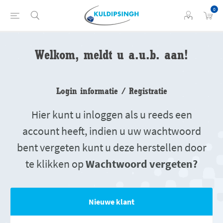
0
Welkom, meldt u a.u.b. aan!
Login informatie / Registratie
Hier kunt u inloggen als u reeds een
account heeft, indien u uw wachtwoord
bent vergeten kunt u deze herstellen door
te klikken op
Wachtwoord vergeten?
Nieuwe klant