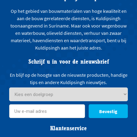
Op het gebied van bouwmaterialen van hoge kwaliteit en
aan de bouw gerelateerde diensten, is Kuldipsingh
toonaangevend in Suriname. Maar ook voor wegenbouw
en waterbouw, olieveld diensten, verhuur van zwaar
materieel, havendiensten en waardetransport, bent u bij
Kuldipsingh aan het juiste adres.
Schrijf u in voor de nieuwsbrief
En blijf op de hoogte van de nieuwste producten, handige
tips en andere Kuldipsingh nieuwtjes.
Bevestig
Klantenservice