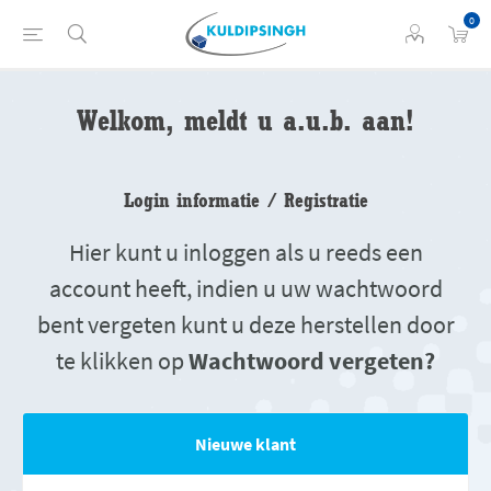
0
Welkom, meldt u a.u.b. aan!
Login informatie / Registratie
Hier kunt u inloggen als u reeds een
account heeft, indien u uw wachtwoord
bent vergeten kunt u deze herstellen door
te klikken op
Wachtwoord vergeten?
Nieuwe klant