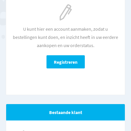
U kunt hier een account aanmaken, zodat u
bestellingen kunt doen, en inzicht heeft in uw eerdere
aankopen en uw orderstatus.
Bestaande klant