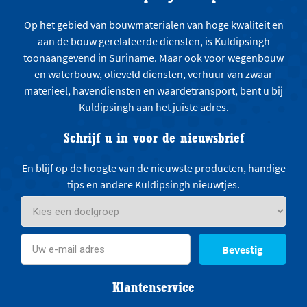
Op het gebied van bouwmaterialen van hoge kwaliteit en
aan de bouw gerelateerde diensten, is Kuldipsingh
toonaangevend in Suriname. Maar ook voor wegenbouw
en waterbouw, olieveld diensten, verhuur van zwaar
materieel, havendiensten en waardetransport, bent u bij
Kuldipsingh aan het juiste adres.
Schrijf u in voor de nieuwsbrief
En blijf op de hoogte van de nieuwste producten, handige
tips en andere Kuldipsingh nieuwtjes.
Bevestig
Klantenservice