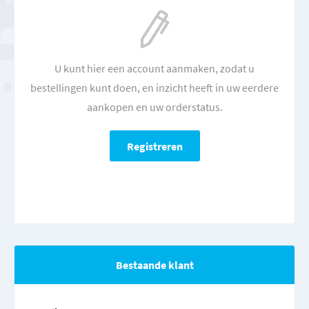
U kunt hier een account aanmaken, zodat u
bestellingen kunt doen, en inzicht heeft in uw eerdere
aankopen en uw orderstatus.
Bestaande klant