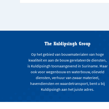
The Kuldipsingh Group
Op het gebied van bouwmaterialen van hoge
kwaliteit en aan de bouw gerelateerde diensten,
is Kuldipsingh toonaangevend in Suriname. Maar
ook voor wegenbouw en waterbouw, olieveld
diensten, verhuur van zwaar materieel,
havendiensten en waardetransport, bent u bij
Kuldipsingh aan het juiste adres.