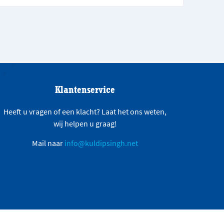
Klantenservice
Heeft u vragen of een klacht? Laat het ons weten,
wij helpen u graag!
Mail naar
info@kuldipsingh.net