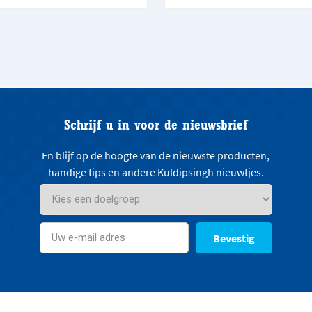
Schrijf u in voor de nieuwsbrief
En blijf op de hoogte van de nieuwste producten,
handige tips en andere Kuldipsingh nieuwtjes.
Bevestig