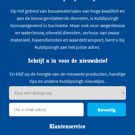
Op het gebied van bouwmaterialen van hoge kwaliteit en
aan de bouw gerelateerde diensten, is Kuldipsingh
toonaangevend in Suriname. Maar ook voor wegenbouw
en waterbouw, olieveld diensten, verhuur van zwaar
materieel, havendiensten en waardetransport, bent u bij
Kuldipsingh aan het juiste adres.
Schrijf u in voor de nieuwsbrief
En blijf op de hoogte van de nieuwste producten, handige
tips en andere Kuldipsingh nieuwtjes.
Bevestig
Klantenservice