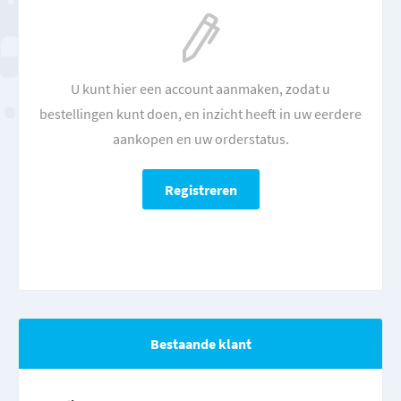
U kunt hier een account aanmaken, zodat u
bestellingen kunt doen, en inzicht heeft in uw eerdere
aankopen en uw orderstatus.
Bestaande klant