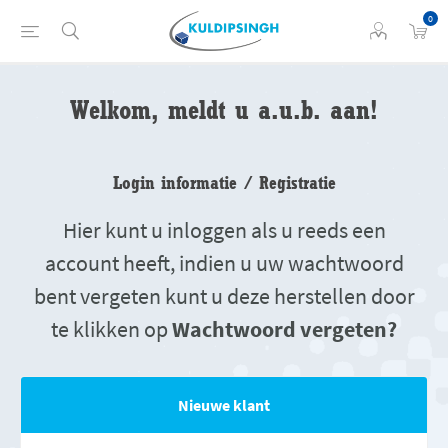
0
Welkom, meldt u a.u.b. aan!
Login informatie / Registratie
Hier kunt u inloggen als u reeds een
account heeft, indien u uw wachtwoord
bent vergeten kunt u deze herstellen door
te klikken op
Wachtwoord vergeten?
Nieuwe klant