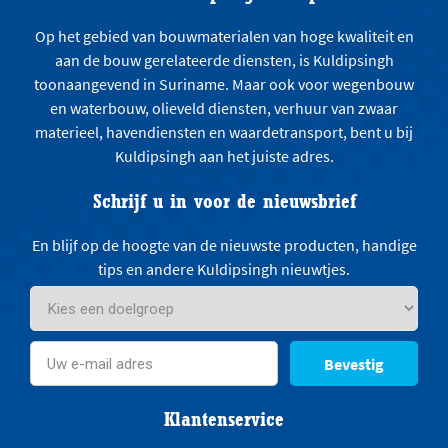
Op het gebied van bouwmaterialen van hoge kwaliteit en
aan de bouw gerelateerde diensten, is Kuldipsingh
toonaangevend in Suriname. Maar ook voor wegenbouw
en waterbouw, olieveld diensten, verhuur van zwaar
materieel, havendiensten en waardetransport, bent u bij
Kuldipsingh aan het juiste adres.
Schrijf u in voor de nieuwsbrief
En blijf op de hoogte van de nieuwste producten, handige
tips en andere Kuldipsingh nieuwtjes.
Bevestig
Klantenservice