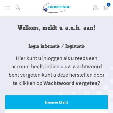
0
Welkom, meldt u a.u.b. aan!
Login informatie / Registratie
Hier kunt u inloggen als u reeds een
account heeft, indien u uw wachtwoord
bent vergeten kunt u deze herstellen door
te klikken op
Wachtwoord vergeten?
Nieuwe klant