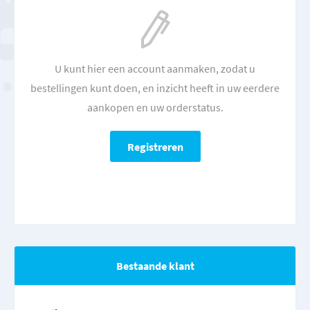
U kunt hier een account aanmaken, zodat u
bestellingen kunt doen, en inzicht heeft in uw eerdere
aankopen en uw orderstatus.
Bestaande klant