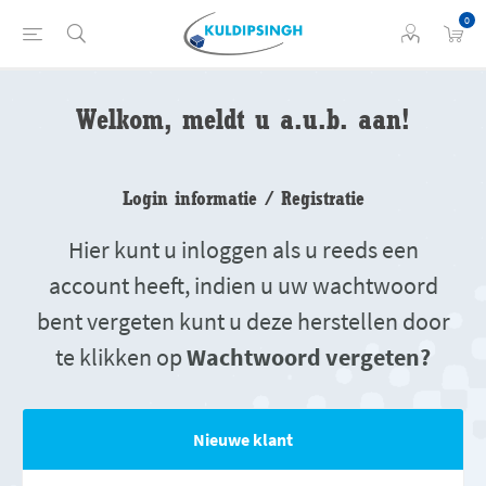
0
Welkom, meldt u a.u.b. aan!
Login informatie / Registratie
Hier kunt u inloggen als u reeds een
account heeft, indien u uw wachtwoord
bent vergeten kunt u deze herstellen door
te klikken op
Wachtwoord vergeten?
Nieuwe klant