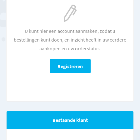
U kunt hier een account aanmaken, zodat u
bestellingen kunt doen, en inzicht heeft in uw eerdere
aankopen en uw orderstatus.
Bestaande klant