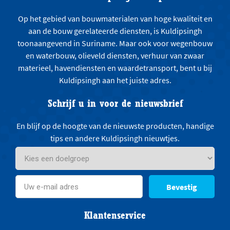
Op het gebied van bouwmaterialen van hoge kwaliteit en
aan de bouw gerelateerde diensten, is Kuldipsingh
toonaangevend in Suriname. Maar ook voor wegenbouw
en waterbouw, olieveld diensten, verhuur van zwaar
materieel, havendiensten en waardetransport, bent u bij
Kuldipsingh aan het juiste adres.
Schrijf u in voor de nieuwsbrief
En blijf op de hoogte van de nieuwste producten, handige
tips en andere Kuldipsingh nieuwtjes.
Bevestig
Klantenservice