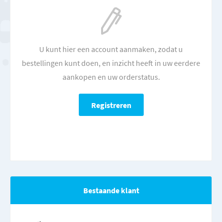
U kunt hier een account aanmaken, zodat u
bestellingen kunt doen, en inzicht heeft in uw eerdere
aankopen en uw orderstatus.
Bestaande klant