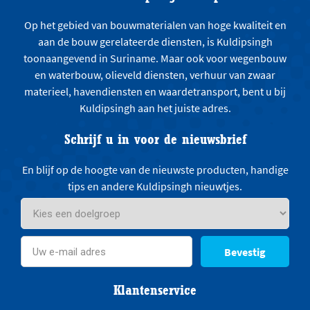
Op het gebied van bouwmaterialen van hoge kwaliteit en
aan de bouw gerelateerde diensten, is Kuldipsingh
toonaangevend in Suriname. Maar ook voor wegenbouw
en waterbouw, olieveld diensten, verhuur van zwaar
materieel, havendiensten en waardetransport, bent u bij
Kuldipsingh aan het juiste adres.
Schrijf u in voor de nieuwsbrief
En blijf op de hoogte van de nieuwste producten, handige
tips en andere Kuldipsingh nieuwtjes.
Bevestig
Klantenservice