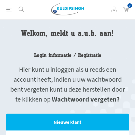
0
Welkom, meldt u a.u.b. aan!
Login informatie / Registratie
Hier kunt u inloggen als u reeds een
account heeft, indien u uw wachtwoord
bent vergeten kunt u deze herstellen door
te klikken op
Wachtwoord vergeten?
Nieuwe klant