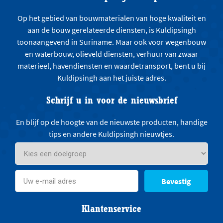
Op het gebied van bouwmaterialen van hoge kwaliteit en
aan de bouw gerelateerde diensten, is Kuldipsingh
toonaangevend in Suriname. Maar ook voor wegenbouw
en waterbouw, olieveld diensten, verhuur van zwaar
materieel, havendiensten en waardetransport, bent u bij
Kuldipsingh aan het juiste adres.
Schrijf u in voor de nieuwsbrief
En blijf op de hoogte van de nieuwste producten, handige
tips en andere Kuldipsingh nieuwtjes.
Bevestig
Klantenservice