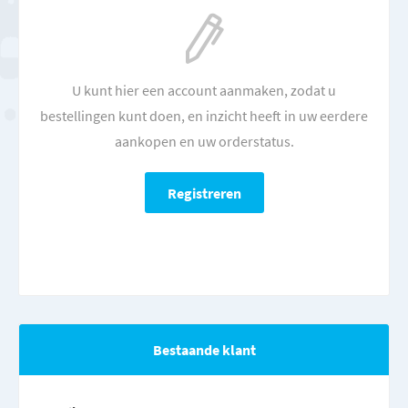
U kunt hier een account aanmaken, zodat u
bestellingen kunt doen, en inzicht heeft in uw eerdere
aankopen en uw orderstatus.
Bestaande klant