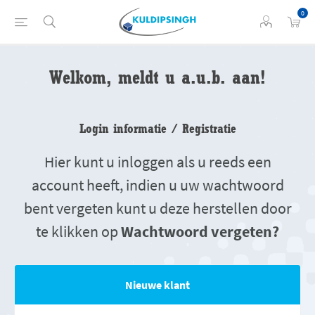
0
Welkom, meldt u a.u.b. aan!
Login informatie / Registratie
Hier kunt u inloggen als u reeds een
account heeft, indien u uw wachtwoord
bent vergeten kunt u deze herstellen door
te klikken op
Wachtwoord vergeten?
Nieuwe klant