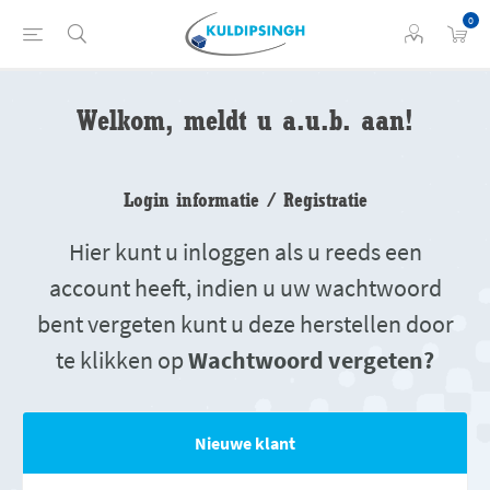
0
Welkom, meldt u a.u.b. aan!
Login informatie / Registratie
Hier kunt u inloggen als u reeds een
account heeft, indien u uw wachtwoord
bent vergeten kunt u deze herstellen door
te klikken op
Wachtwoord vergeten?
Nieuwe klant