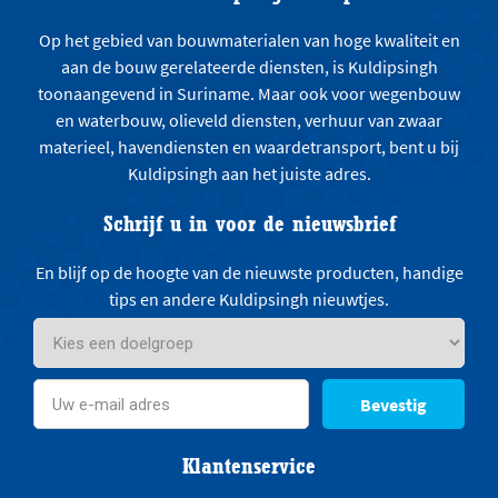
Op het gebied van bouwmaterialen van hoge kwaliteit en
aan de bouw gerelateerde diensten, is Kuldipsingh
toonaangevend in Suriname. Maar ook voor wegenbouw
en waterbouw, olieveld diensten, verhuur van zwaar
materieel, havendiensten en waardetransport, bent u bij
Kuldipsingh aan het juiste adres.
Schrijf u in voor de nieuwsbrief
En blijf op de hoogte van de nieuwste producten, handige
tips en andere Kuldipsingh nieuwtjes.
Bevestig
Klantenservice