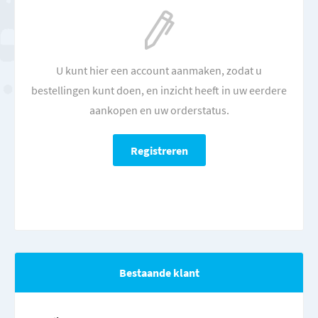
U kunt hier een account aanmaken, zodat u
bestellingen kunt doen, en inzicht heeft in uw eerdere
aankopen en uw orderstatus.
Bestaande klant