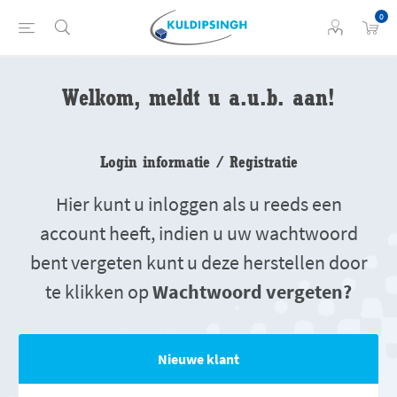
0
Welkom, meldt u a.u.b. aan!
Login informatie / Registratie
Hier kunt u inloggen als u reeds een
account heeft, indien u uw wachtwoord
bent vergeten kunt u deze herstellen door
te klikken op
Wachtwoord vergeten?
Nieuwe klant