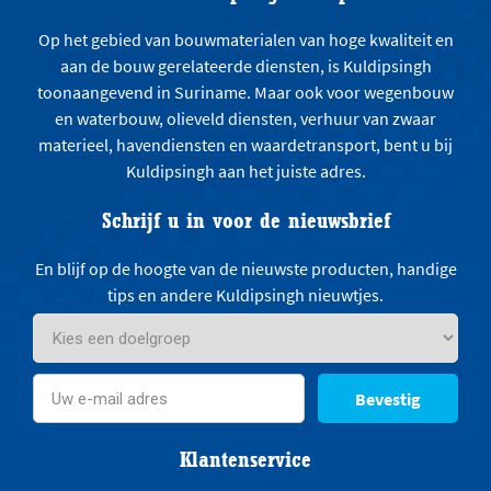
Op het gebied van bouwmaterialen van hoge kwaliteit en
aan de bouw gerelateerde diensten, is Kuldipsingh
toonaangevend in Suriname. Maar ook voor wegenbouw
en waterbouw, olieveld diensten, verhuur van zwaar
materieel, havendiensten en waardetransport, bent u bij
Kuldipsingh aan het juiste adres.
Schrijf u in voor de nieuwsbrief
En blijf op de hoogte van de nieuwste producten, handige
tips en andere Kuldipsingh nieuwtjes.
Bevestig
Klantenservice