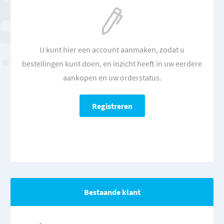
U kunt hier een account aanmaken, zodat u
bestellingen kunt doen, en inzicht heeft in uw eerdere
aankopen en uw orderstatus.
Bestaande klant