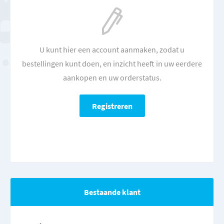
U kunt hier een account aanmaken, zodat u
bestellingen kunt doen, en inzicht heeft in uw eerdere
aankopen en uw orderstatus.
Bestaande klant