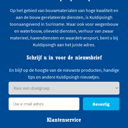
Op het gebied van bouwmaterialen van hoge kwaliteit en
aan de bouw gerelateerde diensten, is Kuldipsingh
toonaangevend in Suriname. Maar ook voor wegenbouw
en waterbouw, olieveld diensten, verhuur van zwaar
materieel, havendiensten en waardetransport, bent u bij
Kuldipsingh aan het juiste adres.
Schrijf u in voor de nieuwsbrief
En blijf op de hoogte van de nieuwste producten, handige
tips en andere Kuldipsingh nieuwtjes.
Bevestig
Klantenservice