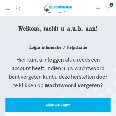
0
Welkom, meldt u a.u.b. aan!
Login informatie / Registratie
Hier kunt u inloggen als u reeds een
account heeft, indien u uw wachtwoord
bent vergeten kunt u deze herstellen door
te klikken op
Wachtwoord vergeten?
Nieuwe klant