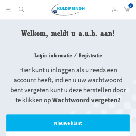
0
Welkom, meldt u a.u.b. aan!
Login informatie / Registratie
Hier kunt u inloggen als u reeds een
account heeft, indien u uw wachtwoord
bent vergeten kunt u deze herstellen door
te klikken op
Wachtwoord vergeten?
Nieuwe klant