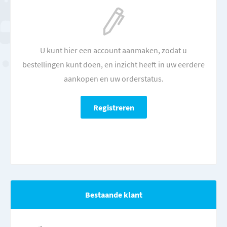
U kunt hier een account aanmaken, zodat u
bestellingen kunt doen, en inzicht heeft in uw eerdere
aankopen en uw orderstatus.
Bestaande klant