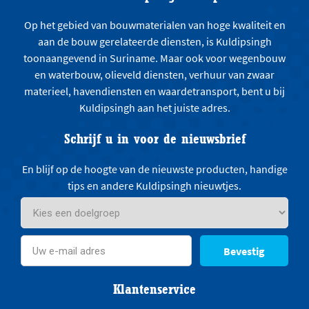
Op het gebied van bouwmaterialen van hoge kwaliteit en
aan de bouw gerelateerde diensten, is Kuldipsingh
toonaangevend in Suriname. Maar ook voor wegenbouw
en waterbouw, olieveld diensten, verhuur van zwaar
materieel, havendiensten en waardetransport, bent u bij
Kuldipsingh aan het juiste adres.
Schrijf u in voor de nieuwsbrief
En blijf op de hoogte van de nieuwste producten, handige
tips en andere Kuldipsingh nieuwtjes.
Bevestig
Klantenservice