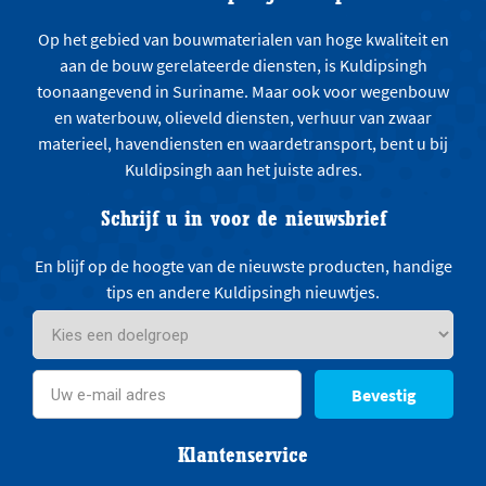
Op het gebied van bouwmaterialen van hoge kwaliteit en
aan de bouw gerelateerde diensten, is Kuldipsingh
toonaangevend in Suriname. Maar ook voor wegenbouw
en waterbouw, olieveld diensten, verhuur van zwaar
materieel, havendiensten en waardetransport, bent u bij
Kuldipsingh aan het juiste adres.
Schrijf u in voor de nieuwsbrief
En blijf op de hoogte van de nieuwste producten, handige
tips en andere Kuldipsingh nieuwtjes.
Bevestig
Klantenservice