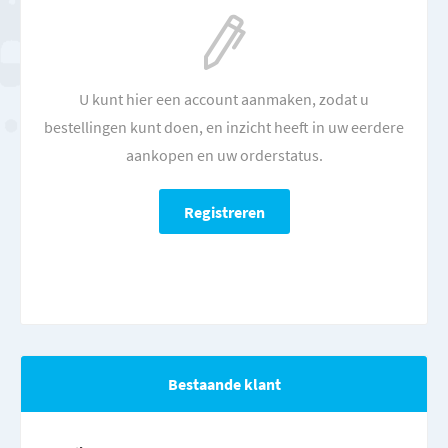
U kunt hier een account aanmaken, zodat u
bestellingen kunt doen, en inzicht heeft in uw eerdere
aankopen en uw orderstatus.
Bestaande klant