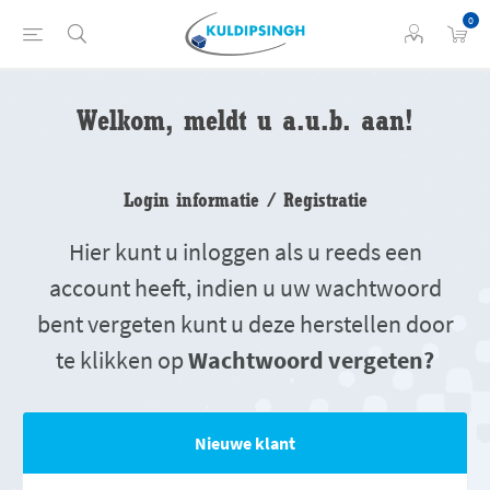
0
Welkom, meldt u a.u.b. aan!
Login informatie / Registratie
Hier kunt u inloggen als u reeds een
account heeft, indien u uw wachtwoord
bent vergeten kunt u deze herstellen door
te klikken op
Wachtwoord vergeten?
Nieuwe klant