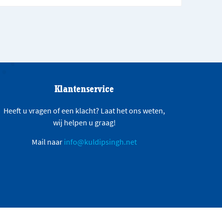
Klantenservice
Heeft u vragen of een klacht? Laat het ons weten,
wij helpen u graag!
Mail naar
info@kuldipsingh.net