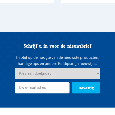
Schrijf u in voor de nieuwsbrief
En blijf op de hoogte van de nieuwste producten,
handige tips en andere Kuldipsingh nieuwtjes.
Bevestig