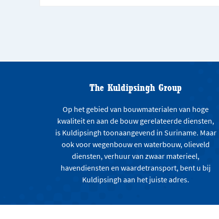
The Kuldipsingh Group
Op het gebied van bouwmaterialen van hoge
kwaliteit en aan de bouw gerelateerde diensten,
is Kuldipsingh toonaangevend in Suriname. Maar
ook voor wegenbouw en waterbouw, olieveld
diensten, verhuur van zwaar materieel,
havendiensten en waardetransport, bent u bij
Kuldipsingh aan het juiste adres.