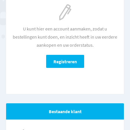
U kunt hier een account aanmaken, zodat u
bestellingen kunt doen, en inzicht heeft in uw eerdere
aankopen en uw orderstatus.
Bestaande klant