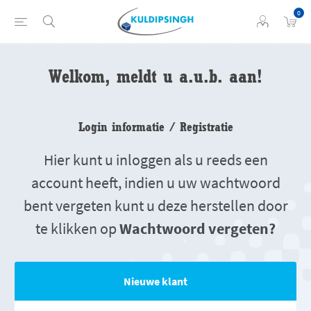
0
Welkom, meldt u a.u.b. aan!
Login informatie / Registratie
Hier kunt u inloggen als u reeds een
account heeft, indien u uw wachtwoord
bent vergeten kunt u deze herstellen door
te klikken op
Wachtwoord vergeten?
Nieuwe klant