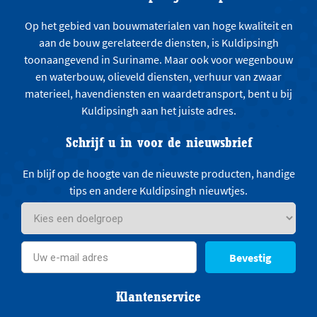
Op het gebied van bouwmaterialen van hoge kwaliteit en
aan de bouw gerelateerde diensten, is Kuldipsingh
toonaangevend in Suriname. Maar ook voor wegenbouw
en waterbouw, olieveld diensten, verhuur van zwaar
materieel, havendiensten en waardetransport, bent u bij
Kuldipsingh aan het juiste adres.
Schrijf u in voor de nieuwsbrief
En blijf op de hoogte van de nieuwste producten, handige
tips en andere Kuldipsingh nieuwtjes.
Bevestig
Klantenservice