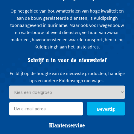
Op het gebied van bouwmaterialen van hoge kwaliteit en
aan de bouw gerelateerde diensten, is Kuldipsingh
toonaangevend in Suriname. Maar ook voor wegenbouw
en waterbouw, olieveld diensten, verhuur van zwaar
materieel, havendiensten en waardetransport, bent u bij
Kuldipsingh aan het juiste adres.
Schrijf u in voor de nieuwsbrief
En blijf op de hoogte van de nieuwste producten, handige
tips en andere Kuldipsingh nieuwtjes.
Bevestig
Klantenservice