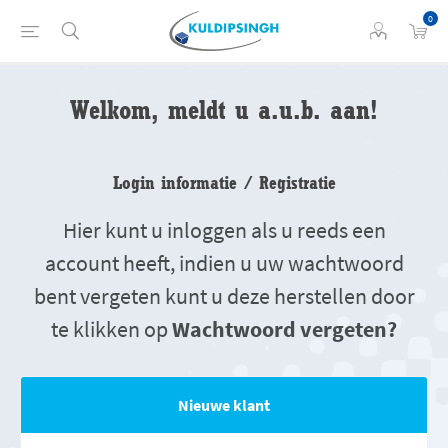
0
Welkom, meldt u a.u.b. aan!
Login informatie / Registratie
Hier kunt u inloggen als u reeds een
account heeft, indien u uw wachtwoord
bent vergeten kunt u deze herstellen door
te klikken op
Wachtwoord vergeten?
Nieuwe klant