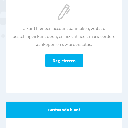
U kunt hier een account aanmaken, zodat u
bestellingen kunt doen, en inzicht heeft in uw eerdere
aankopen en uw orderstatus.
Bestaande klant