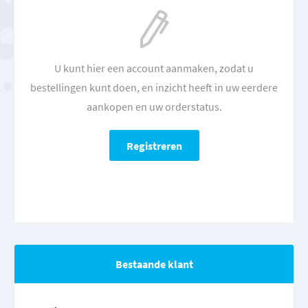
U kunt hier een account aanmaken, zodat u
bestellingen kunt doen, en inzicht heeft in uw eerdere
aankopen en uw orderstatus.
Bestaande klant