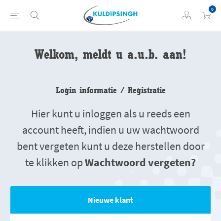
0
Welkom, meldt u a.u.b. aan!
Login informatie / Registratie
Hier kunt u inloggen als u reeds een
account heeft, indien u uw wachtwoord
bent vergeten kunt u deze herstellen door
te klikken op
Wachtwoord vergeten?
Nieuwe klant