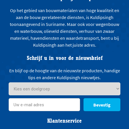
Op het gebied van bouwmaterialen van hoge kwaliteit en
aan de bouw gerelateerde diensten, is Kuldipsingh
toonaangevend in Suriname. Maar ook voor wegenbouw
en waterbouw, olieveld diensten, verhuur van zwaar
materieel, havendiensten en waardetransport, bent u bij
Kuldipsingh aan het juiste adres.
Schrijf u in voor de nieuwsbrief
En blijf op de hoogte van de nieuwste producten, handige
tips en andere Kuldipsingh nieuwtjes.
Bevestig
Klantenservice