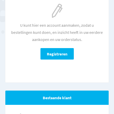
U kunt hier een account aanmaken, zodat u
bestellingen kunt doen, en inzicht heeft in uw eerdere
aankopen en uw orderstatus.
Bestaande klant