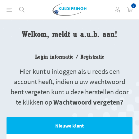
0
Welkom, meldt u a.u.b. aan!
Login informatie / Registratie
Hier kunt u inloggen als u reeds een
account heeft, indien u uw wachtwoord
bent vergeten kunt u deze herstellen door
te klikken op
Wachtwoord vergeten?
Nieuwe klant