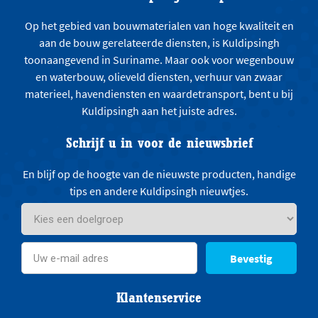
Op het gebied van bouwmaterialen van hoge kwaliteit en
aan de bouw gerelateerde diensten, is Kuldipsingh
toonaangevend in Suriname. Maar ook voor wegenbouw
en waterbouw, olieveld diensten, verhuur van zwaar
materieel, havendiensten en waardetransport, bent u bij
Kuldipsingh aan het juiste adres.
Schrijf u in voor de nieuwsbrief
En blijf op de hoogte van de nieuwste producten, handige
tips en andere Kuldipsingh nieuwtjes.
Bevestig
Klantenservice