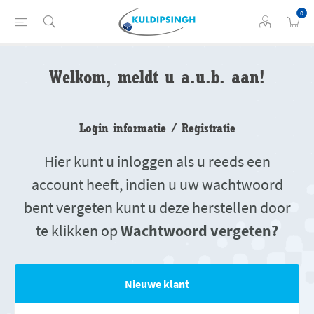
0
Welkom, meldt u a.u.b. aan!
Login informatie / Registratie
Hier kunt u inloggen als u reeds een
account heeft, indien u uw wachtwoord
bent vergeten kunt u deze herstellen door
te klikken op
Wachtwoord vergeten?
Nieuwe klant