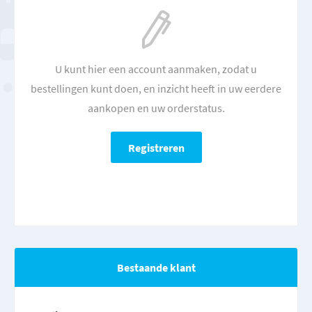
U kunt hier een account aanmaken, zodat u
bestellingen kunt doen, en inzicht heeft in uw eerdere
aankopen en uw orderstatus.
Bestaande klant