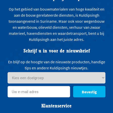
Op het gebied van bouwmaterialen van hoge kwaliteit en
aan de bouw gerelateerde diensten, is Kuldipsingh
toonaangevend in Suriname. Maar ook voor wegenbouw
en waterbouw, olieveld diensten, verhuur van zwaar
materieel, havendiensten en waardetransport, bent u bij
Kuldipsingh aan het juiste adres.
Schrijf u in voor de nieuwsbrief
En blijf op de hoogte van de nieuwste producten, handige
tips en andere Kuldipsingh nieuwtjes.
Bevestig
Klantenservice