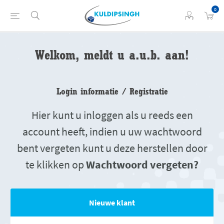
0
Welkom, meldt u a.u.b. aan!
Login informatie / Registratie
Hier kunt u inloggen als u reeds een
account heeft, indien u uw wachtwoord
bent vergeten kunt u deze herstellen door
te klikken op
Wachtwoord vergeten?
Nieuwe klant