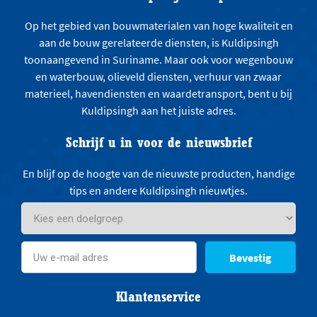
Op het gebied van bouwmaterialen van hoge kwaliteit en
aan de bouw gerelateerde diensten, is Kuldipsingh
toonaangevend in Suriname. Maar ook voor wegenbouw
en waterbouw, olieveld diensten, verhuur van zwaar
materieel, havendiensten en waardetransport, bent u bij
Kuldipsingh aan het juiste adres.
Schrijf u in voor de nieuwsbrief
En blijf op de hoogte van de nieuwste producten, handige
tips en andere Kuldipsingh nieuwtjes.
Bevestig
Klantenservice