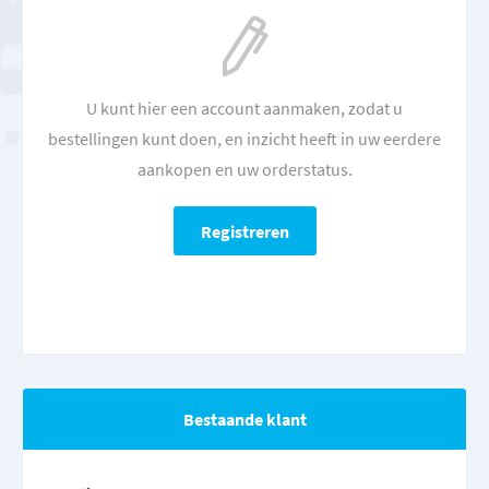
U kunt hier een account aanmaken, zodat u
bestellingen kunt doen, en inzicht heeft in uw eerdere
aankopen en uw orderstatus.
Bestaande klant